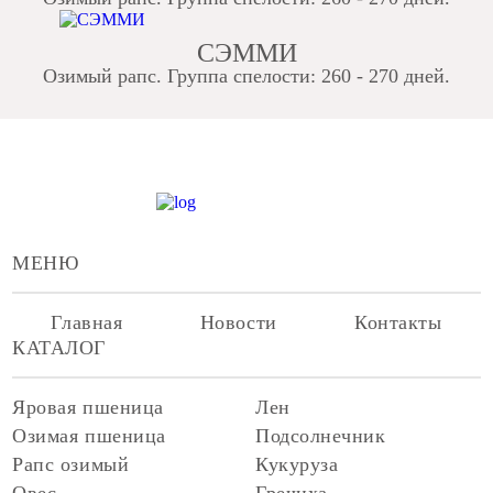
СЭММИ
Озимый рапс. Группа спелости: 260 - 270 дней.
МЕНЮ
Главная
Новости
Контакты
КАТАЛОГ
Яровая пшеница
Лен
Озимая пшеница
Подсолнечник
Рапс озимый
Кукуруза