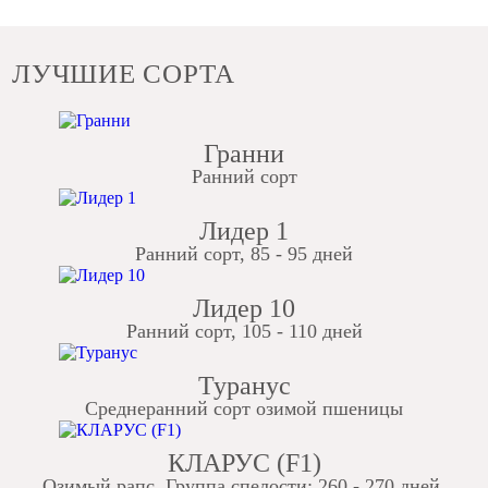
ЛУЧШИЕ СОРТА
Гранни
Ранний сорт
Лидер 1
Ранний сорт, 85 - 95 дней
Лидер 10
Ранний сорт, 105 - 110 дней
Туранус
Среднеранний сорт озимой пшеницы
КЛАРУС (F1)
Озимый рапс. Группа спелости: 260 - 270 дней.